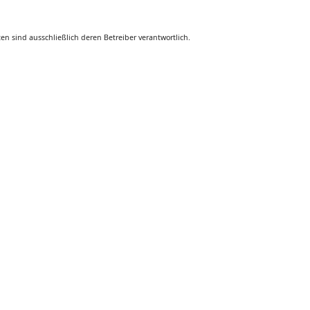
ten sind ausschließlich deren Betreiber verantwortlich.