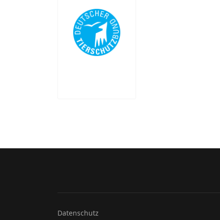
Datenschutz