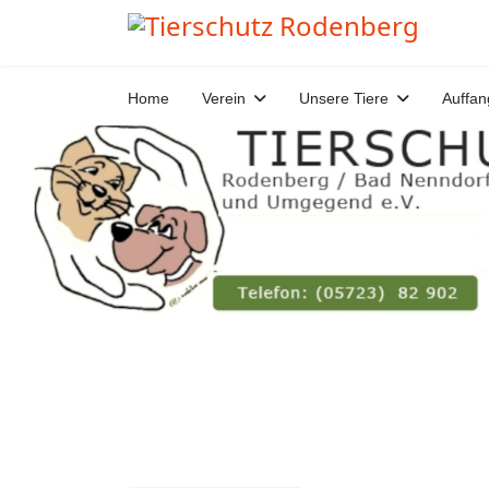
Home
Verein
Unsere Tiere
Auffan