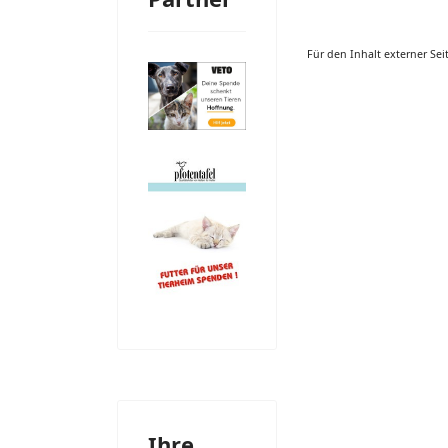
Für den Inhalt externer Sei
Ihre